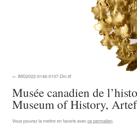
IMG2022-0146-0107-Dm.tif
Musée canadien de l’histo
Museum of History, Artef
Vous pouvez la mettre en favoris avec
ce permalien
.