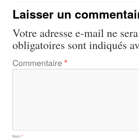
Laisser un commentai
Votre adresse e-mail ne sera
obligatoires sont indiqués a
Commentaire
*
Nom
*