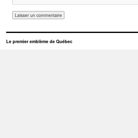
Le premier emblème de Québec