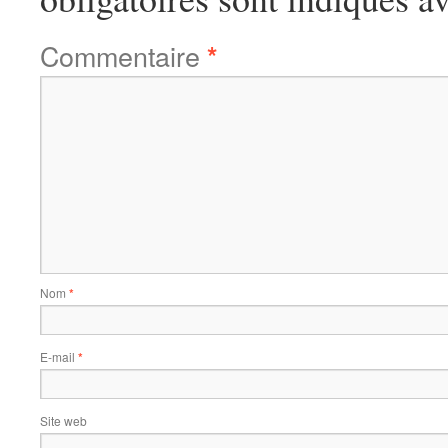
Commentaire
*
Nom
*
E-mail
*
Site web