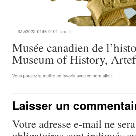
IMG2022-0146-0101-Dm.tif
Musée canadien de l’histo
Museum of History, Artef
Vous pouvez la mettre en favoris avec
ce permalien
.
Laisser un commentai
Votre adresse e-mail ne sera
obligatoires sont indiqués a