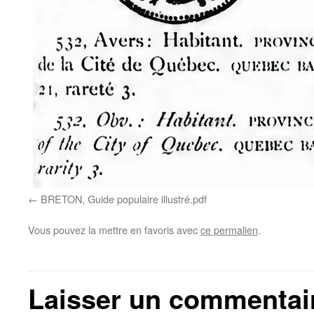
BRETON, Guide populaire illustré.pdf
Vous pouvez la mettre en favoris avec
ce permalien
.
Laisser un commentai