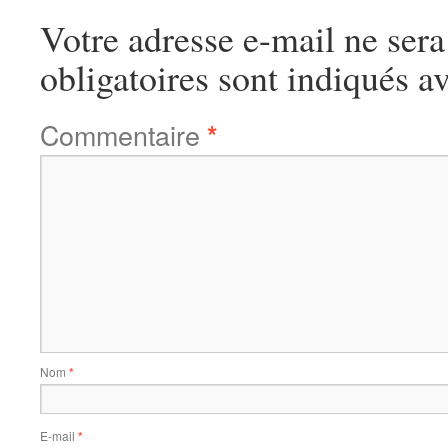
Votre adresse e-mail ne sera
obligatoires sont indiqués a
Commentaire
*
Nom
*
E-mail
*