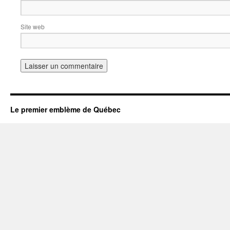
Site web
Le premier emblème de Québec