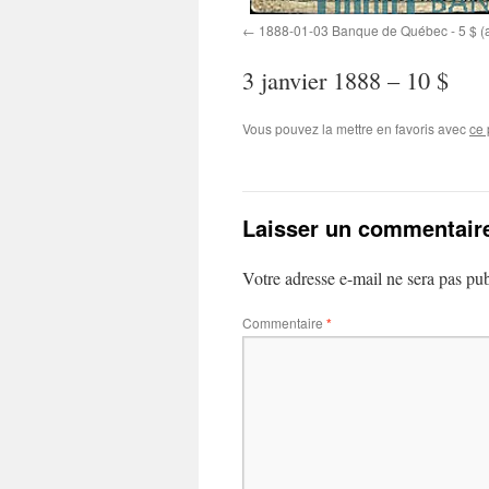
1888-01-03 Banque de Québec - 5 $ (
3 janvier 1888 – 10 $
Vous pouvez la mettre en favoris avec
ce 
Laisser un commentair
Votre adresse e-mail ne sera pas pub
Commentaire
*