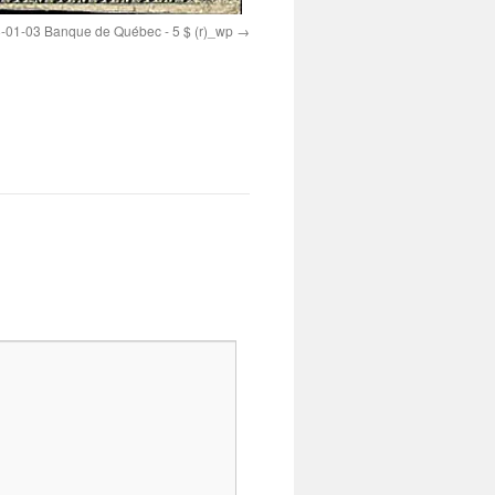
-01-03 Banque de Québec - 5 $ (r)_wp