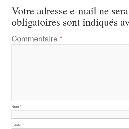
Votre adresse e-mail ne sera
obligatoires sont indiqués a
Commentaire
*
Nom
*
E-mail
*