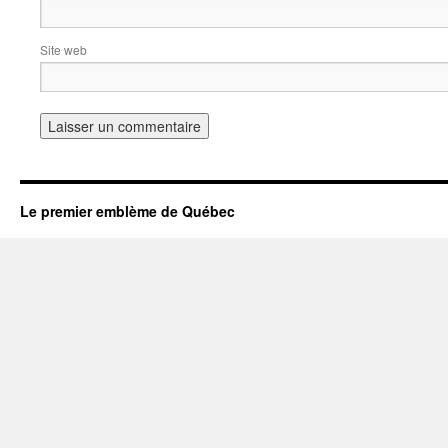
Site web
Le premier emblème de Québec