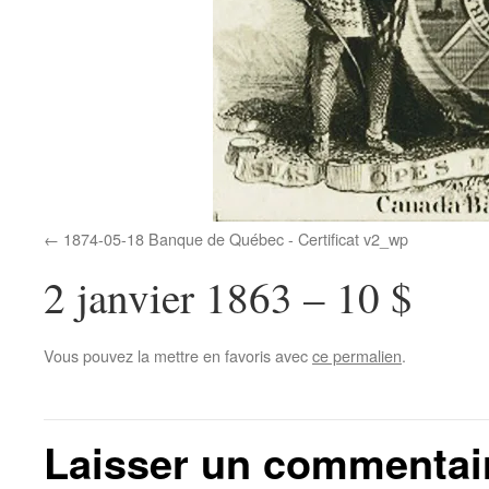
1874-05-18 Banque de Québec - Certificat v2_wp
2 janvier 1863 – 10 $
Vous pouvez la mettre en favoris avec
ce permalien
.
Laisser un commentai