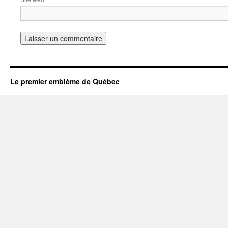
Le premier emblème de Québec