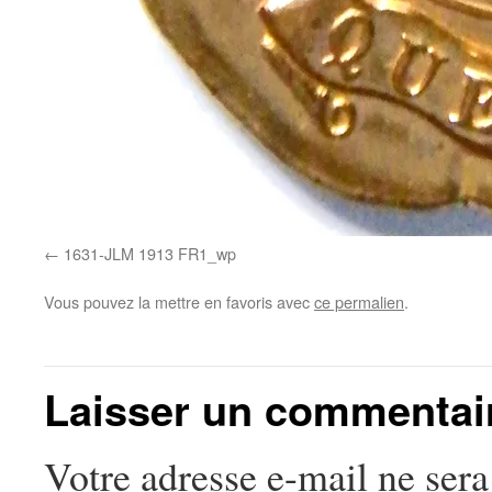
1631-JLM 1913 FR1_wp
Vous pouvez la mettre en favoris avec
ce permalien
.
Laisser un commentai
Votre adresse e-mail ne sera