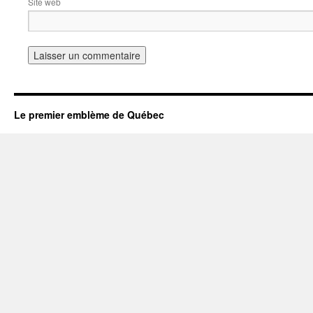
Site web
Le premier emblème de Québec