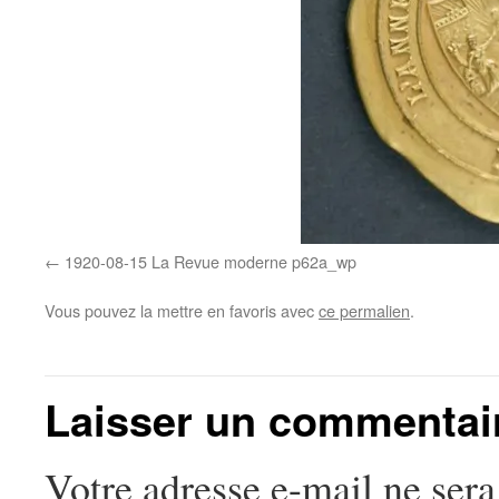
1920-08-15 La Revue moderne p62a_wp
Vous pouvez la mettre en favoris avec
ce permalien
.
Laisser un commentai
Votre adresse e-mail ne sera