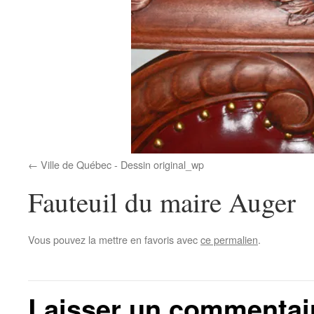
Ville de Québec - Dessin original_wp
Fauteuil du maire Auger
Vous pouvez la mettre en favoris avec
ce permalien
.
Laisser un commentai