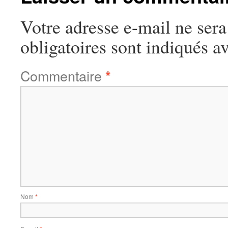
Votre adresse e-mail ne sera
obligatoires sont indiqués a
Commentaire
*
Nom
*