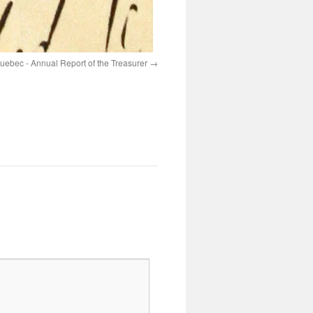
Quebec - Annual Report of the Treasurer