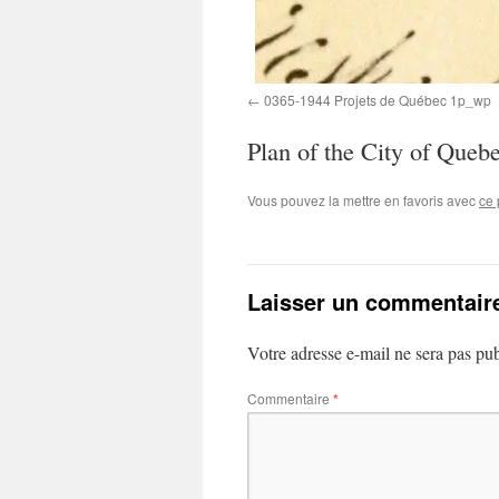
0365-1944 Projets de Québec 1p_wp
Plan of the City of Queb
Vous pouvez la mettre en favoris avec
ce 
Laisser un commentair
Votre adresse e-mail ne sera pas pub
Commentaire
*