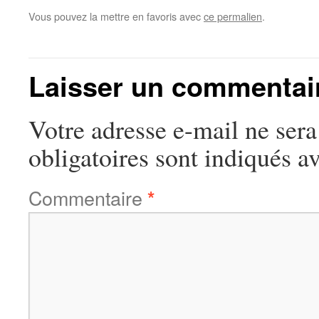
Vous pouvez la mettre en favoris avec
ce permalien
.
Laisser un commentai
Votre adresse e-mail ne sera
obligatoires sont indiqués a
Commentaire
*