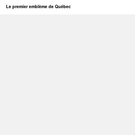
Le premier emblème de Québec