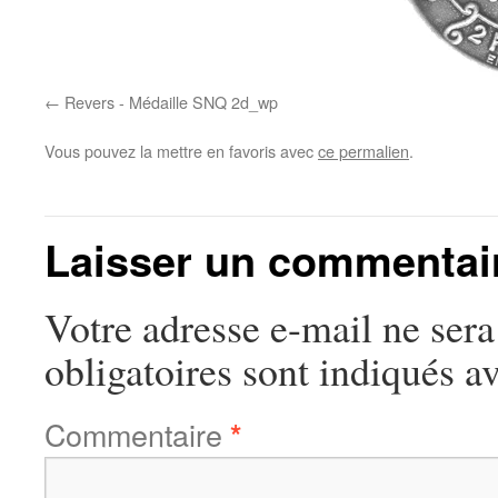
Revers - Médaille SNQ 2d_wp
Vous pouvez la mettre en favoris avec
ce permalien
.
Laisser un commentai
Votre adresse e-mail ne sera
obligatoires sont indiqués a
Commentaire
*