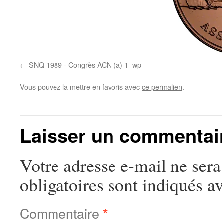
SNQ 1989 - Congrès ACN (a) 1_wp
Vous pouvez la mettre en favoris avec
ce permalien
.
Laisser un commentai
Votre adresse e-mail ne sera
obligatoires sont indiqués a
Commentaire
*