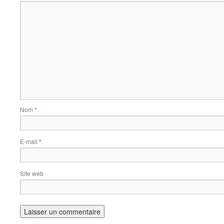
Nom
*
E-mail
*
Site web