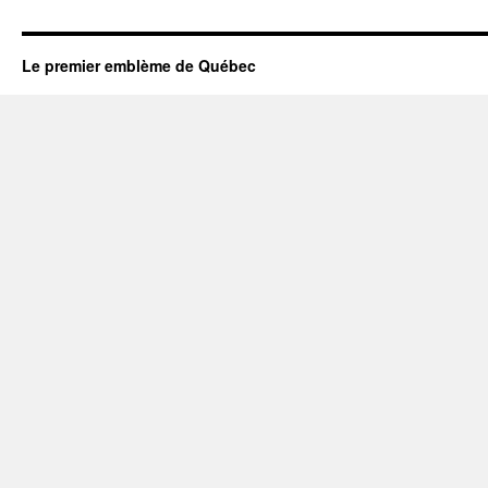
Le premier emblème de Québec