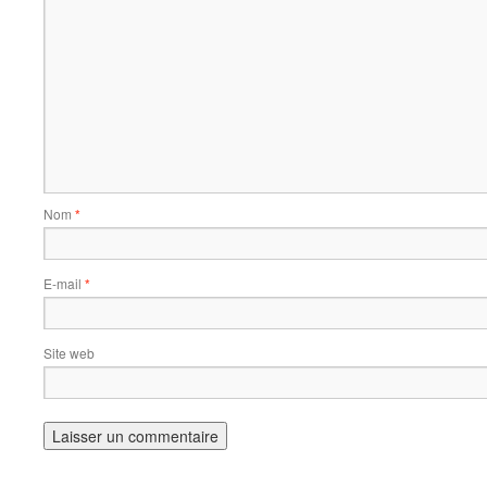
Nom
*
E-mail
*
Site web