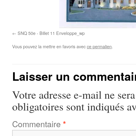
SNQ 50e - Billet 11 Enveloppe_wp
Vous pouvez la mettre en favoris avec
ce permalien
.
Laisser un commentai
Votre adresse e-mail ne sera
obligatoires sont indiqués a
Commentaire
*