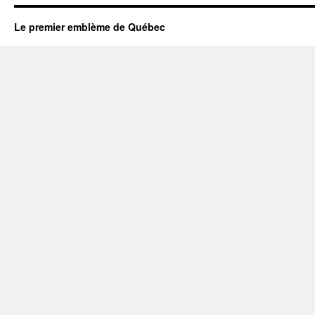
Le premier emblème de Québec