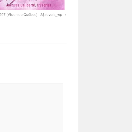
97 (Vision de Québec) - 2$ revers_wp