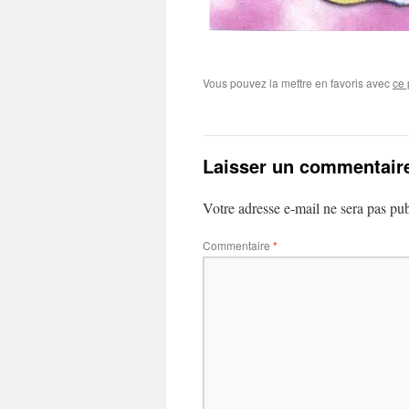
Vous pouvez la mettre en favoris avec
ce 
Laisser un commentair
Votre adresse e-mail ne sera pas pub
Commentaire
*