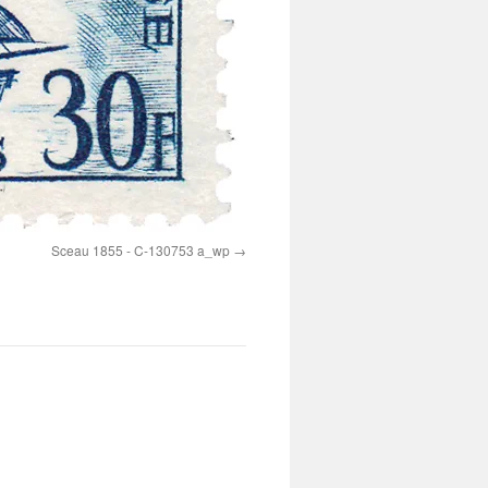
Sceau 1855 - C-130753 a_wp