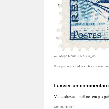
Joseph Morrin (BNAQ) a_wp
Vous pouvez la mettre en favoris avec
ce 
Laisser un commentair
Votre adresse e-mail ne sera pas pub
Commentaire
*