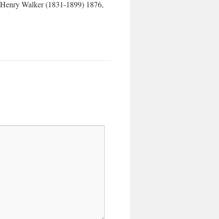
hn Henry Walker (1831-1899) 1876,