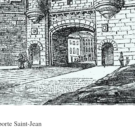
orte Saint-Jean